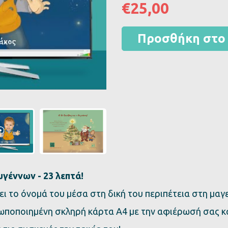
€25,00
Προσθήκη στο 
υγέννων - 23 λεπτά!
ει το όνομά του μέσα στη δική του περιπέτεια στη μαγ
σωποποιημένη σκληρή κάρτα Α4 με την αφιέρωσή σας κ