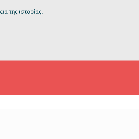
ια της ιστορίας.