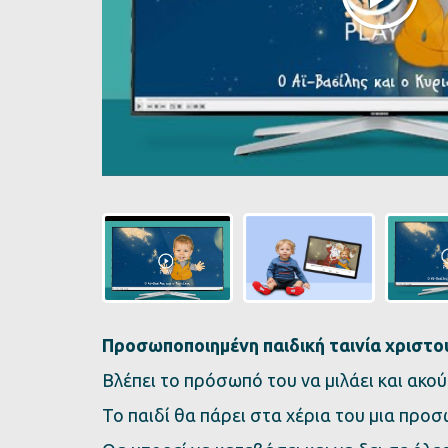
Προσωποποιημένη παιδική ταινία χριστο
Βλέπει το πρόσωπό του να μιλάει και ακού
Το παιδί θα πάρει στα χέρια του μια προ