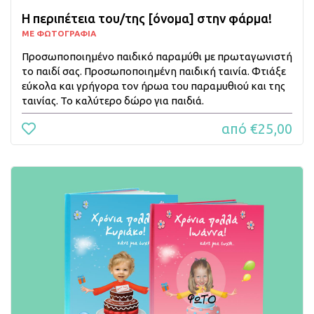
Η περιπέτεια του/της [όνομα] στην φάρμα!
ΜΕ ΦΩΤΟΓΡΑΦΙΑ
Προσωποποιημένο παιδικό παραμύθι με πρωταγωνιστή
το παιδί σας. Προσωποποιημένη παιδική ταινία. Φτιάξε
εύκολα και γρήγορα τον ήρωα του παραμυθιού και της
ταινίας. Το καλύτερο δώρο για παιδιά.
από €25,00