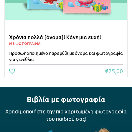
Χρόνια πολλά [όνομα]! Κάνε μια ευχή!
ΜΕ ΦΩΤΟΓΡΑΦΙΑ
Προσωποποιημένο παραμύθι με όνομα και φωτογραφία
για γενέθλια
€25,00
Βιβλία με φωτογραφία
Χρησιμοποιήστε την πιο χαριτωμένη φωτογραφία
του παιδιού σας!