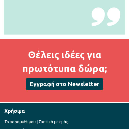
Θέλεις ιδέες για
πρωτότυπα δώρα;
Εγγραφή στο Newsletter
Χρήσιμα
Το παραμύθι μου | Σχετικά με εμάς