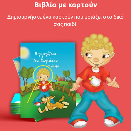
Βιβλία με καρτούν
Δημιουργήστε ένα καρτούν που μοιάζει στο δικό
σας παιδί!