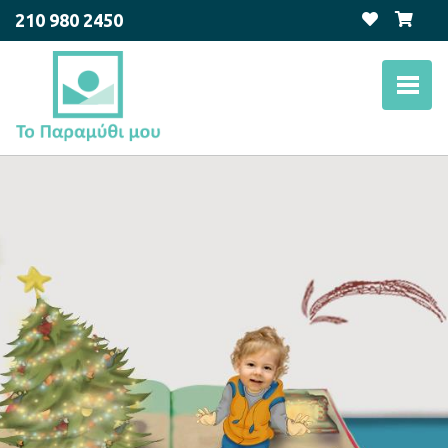
210 980 2450