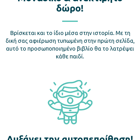
δώρο!
Βρίσκεται και το ίδιο μέσα στην ιστορία. Με τη
δική σας αφιέρωση τυπωμένη στην πρώτη σελίδα,
αυτό το προσωποποιημένο βιβλίο θα το λατρέψει
κάθε παιδί.
Αυξάνει την αυτοπεποίθηση!